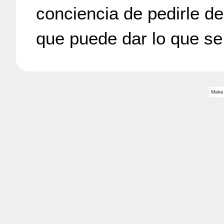
conciencia de pedirle d
que puede dar lo que se 
Make