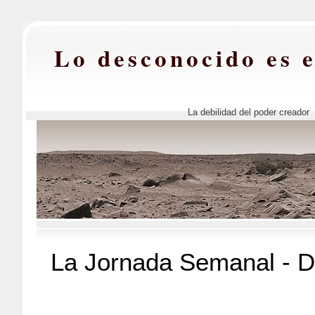
Lo desconocido es 
La debilidad del poder creador
La Jornada Semanal - 