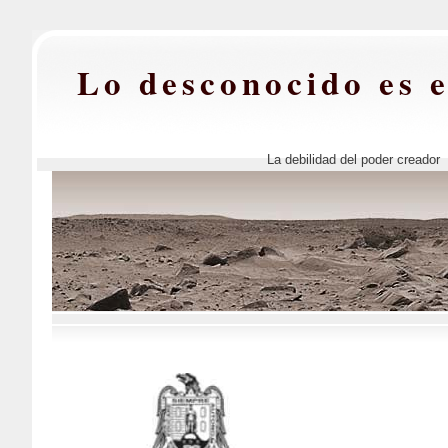
Lo desconocido es 
La debilidad del poder creador