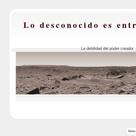
Lo desconocido es ent
La debilidad del poder creador
Make